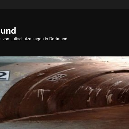
mund
 von Luftschutzanlagen in Dortmund