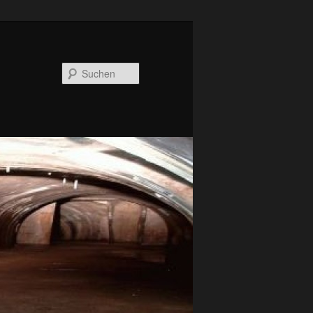
Suchen