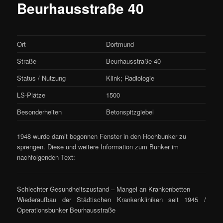
Beurhausstraße 40
Ort
Dortmund
Straße
Beurhausstraße 40
Status / Nutzung
Klink; Radiologie
LS-Plätze
1500
Besonderheiten
Betonspitzgiebel
1948 wurde damit begonnen Fenster in den Hochbunker zu
sprengen. Diese und weitere Information zum Bunker im
nachfolgenden Text:
Schlechter Gesundheitszustand – Mangel an Krankenbetten
Wiederaufbau der Städtischen Krankenkliniken seit 1945 /
Operationsbunker Beurhausstraße