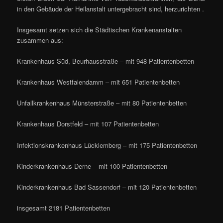
in den Gebäude der Heilanstalt untergebracht sind, herzurichten .
Insgesamt setzen sich die Städtischen Krankenanstalten
zusammen aus:
Krankenhaus Süd, Beurhausstraße – mit 948 Patientenbetten
Krankenhaus Westfalendamm – mit 651 Patientenbetten
Unfallkrankenhaus Münsterstraße – mit 80 Patientenbetten
Krankenhaus Dorstfeld – mit 107 Patientenbetten
Infektionskrankenhaus Lücklemberg – mit 175 Patientenbetten
Kinderkrankenhaus Derne – mit 100 Patientenbetten
Kinderkrankenhaus Bad Sassendorf – mit 120 Patientenbetten
insgesamt 2181 Patientenbetten