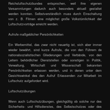
Reichsluftschutzbundes entsprochen, weil ihre eigenen
Versammlungen dadurch auch besonders aktuell gestaltet
werden konnten. Selbstverständlich muss durch Einschaltung
von z. B. Filmen eine möglichst große Volkstümlichkeit der
Luftschutzvorträge erreicht werden.
Aufrufe maßgeblicher Persönlichkeiten
Ein Werbemittel, das zwar nicht neuartig ist, sich aber immer
wieder bewährt, sind kurze Aufrufe, die von den Führern de
nationalsozialistischen Gliederungen und Verbände, von den
Leitern behördlicher Dienststellen oder sonstigen in Politik,
Verwaltung, Wirtschaft und Wissenschaft bekannten
Persönlichkeiten erlassen werden, und in denen unter dem
Gesichtswinkel des den Aufruf Erlassenden zur Mitarbeit im
Luftschutz aufgefordert wird.
Luftschutzübungen
Wenn auch Luftschutzübungen, gleichgültig ob solche nur des
Sicherheits- und Hilfsdienstes, des Selbstschutzes oder des