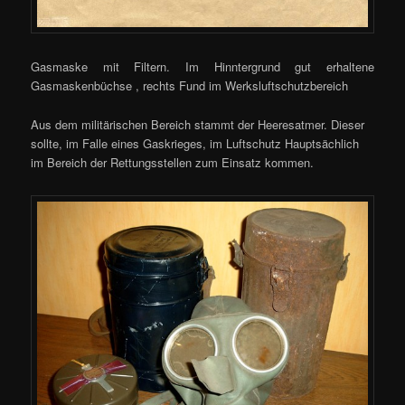
Gasmaske mit Filtern. Im Hinntergrund gut erhaltene
Gasmaskenbüchse , rechts Fund im Werksluftschutzbereich
Aus dem militärischen Bereich stammt der Heeresatmer. Dieser
sollte, im Falle eines Gaskrieges, im Luftschutz Hauptsächlich
im Bereich der Rettungsstellen zum Einsatz kommen.