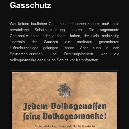
Gasschutz
Wer keinen baulichen Gasschutz aufsuchen konnte, mußte die
persönliche Schutzausrüstung nutzen. Die sogenannte
Gasmaske sollte jeder griffbereit haben, der nicht rechtzeitig
innerhalb der Warnzeit zur nächsten gassicheren
Luftschutzanlage gelangen konnte. Aber auch in den
Splitterschutzzellen und Deckungslöchern war die
Volksgasmaske der einzige Schutz vor Kampfstoffen.