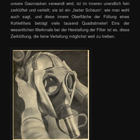
unsere Gasmasken verwandt wird, ist im inneren unendlich fein
zerklüftet und verteilt; sie ist ein „fester Schaum“, wie man wohl
auch sagt, und diese innere Oberfläche der Füllung eines
Kohlefilters beträgt viele tausend Quadratmeter! Eins der
wesentlichen Merkmale bei der Herstellung der Filter ist es, diese
Zerklüftung, die feine Verteilung möglichst weit zu treiben.