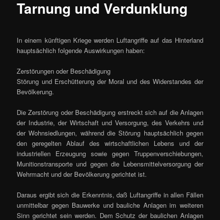
Tarnung und Verdunklung
In einem künftigen Kriege werden Luftangriffe auf das Hinterland
hauptsächlich folgende Auswirkungen haben:
Zerstörungen oder Beschädigung
Störung und Erschütterung der Moral und des Widerstandes der
Bevölkerung.
Die Zerstörung oder Beschädigung erstreckt sich auf die Anlagen
der Industrie, der Wirtschaft und Versorgung, des Verkehrs und
der Wohnsiedlungen, während die Störung hauptsächlich gegen
den geregelten Ablauf des wirtschaftlichen Lebens und der
industriellen Erzeugung sowie gegen Truppenverschiebungen,
Munitionstransporte und gegen die Lebensmittelversorgung der
Wehrmacht und der Bevölkerung gerichtet ist.
Daraus ergibt sich die Erkenntnis, daß Luftangriffe in allen Fällen
unmittelbar gegen Bauwerke und bauliche Anlagen im weiteren
Sinn gerichtet sein werden. Dem Schutz der baulichen Anlagen