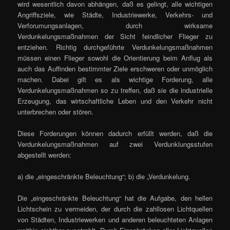
wird wesentlich davon abhängen, daß es gelingt, alle wichtigen
Angriffsziele, wie Städte, Industriewerke, Verkehrs- und
Verforumungsanlagen, durch wirksame
Verdunkelungsmaßnahmen der Sicht feindlicher Flieger zu
entziehen. Richtig durchgeführte Verdunkelungsmaßnahmen
müssen einen Flieger sowohl die Orientierung beim Anflug als
auch das Auffinden bestimmter Ziele erschweren oder unmöglich
machen. Dabei gilt es als wichtige Forderung, alle
Verdunkelungsmaßnahmen so zu treffen, daß sie die industrielle
Erzeugung, das wirtschaftliche Leben und den Verkehr nicht
unterbrechen oder stören.
Diese Forderungen können dadurch erfüllt werden, daß die
Verdunkelungsmaßnahmen auf zwei Verdunklungsstufen
abgestellt werden:
a) die „eingeschränkte Beleuchtung“; b) die „Verdunkelung.
Die „eingeschränkte Beleuchtung“ hat die Aufgabe, den hellen
Lichtschein zu vermeiden, der durch die zahllosen Lichtquellen
von Städten, Industriewerken und anderen beleuchteten Anlagen