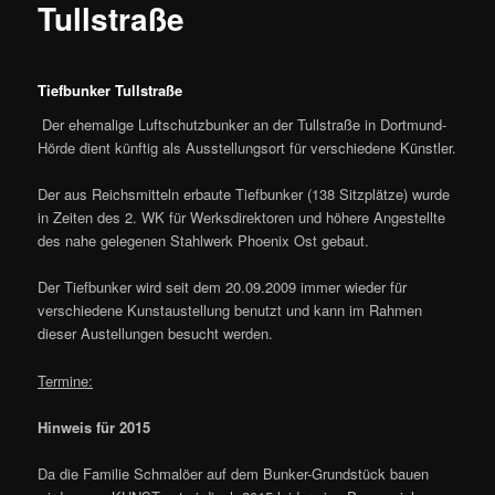
Tullstraße
Tiefbunker Tullstraße
Der ehemalige Luftschutzbunker an der Tullstraße in Dortmund-
Hörde dient künftig als Ausstellungsort für verschiedene Künstler.
Der aus Reichsmitteln erbaute Tiefbunker (138 Sitzplätze) wurde
in Zeiten des 2. WK für Werksdirektoren und höhere Angestellte
des nahe gelegenen Stahlwerk Phoenix Ost gebaut.
Der Tiefbunker wird seit dem 20.09.2009 immer wieder für
verschiedene Kunstaustellung benutzt und kann im Rahmen
dieser Austellungen besucht werden.
Termine:
Hinweis für 2015
Da die Familie Schmalöer auf dem Bunker-Grundstück bauen