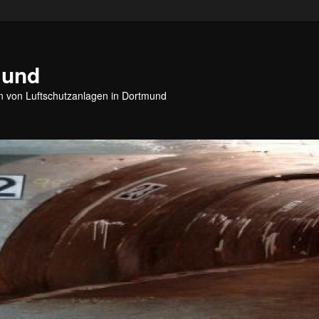
mund
 von Luftschutzanlagen in Dortmund