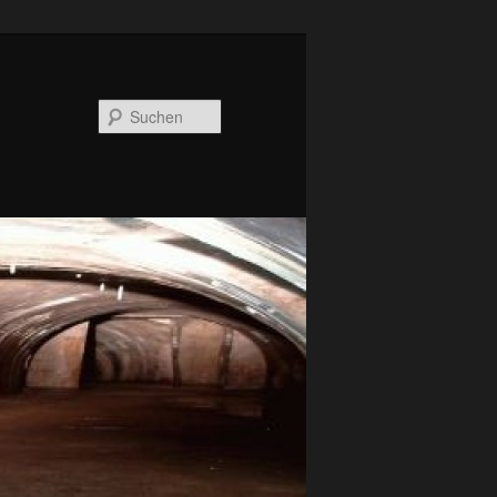
Suchen