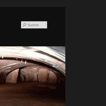
Suchen