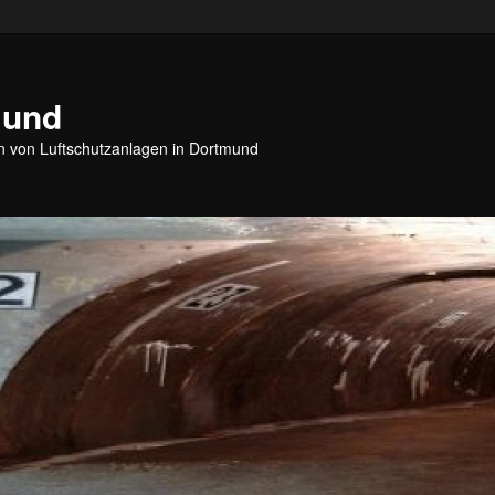
mund
 von Luftschutzanlagen in Dortmund