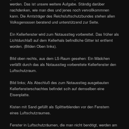
werden. Das ist unsere weitere Aufgabe. Ständig darüber
nachdenken, wie man dies und jenes noch vervollkommnen
kann. Die Amtsträger des Reichsluftschutzbundes stehen allen
Volksgenossen beratend und unterstützend zur Seite.
Ein Kellerfenster wird zum Notausstieg vorbereitet. Das früher als
Lichtdurchlaß auf dem Kellerhals befindliche Gitter ist entfernt
worden. (Bilden Oben links).
Bild oben rechts, aus dem LS-Raum gesehen: Ein Mädchen
verläßt durch das als Notausstieg vorbereitete Kellerfenster den
Luftschutzraum.
Bild links; Als Abschluß des zum Notausstieg ausgebauten
Kellerfensterschachtes befindet scih auf demselben eine
Eisenplatte.
Kisten mit Sand gefüllt als Splitterblenden vor den Fenstern
eines Luftschutzraumes.
Fenster in Luftschutzräumen, die man nicht benötigt, werden am