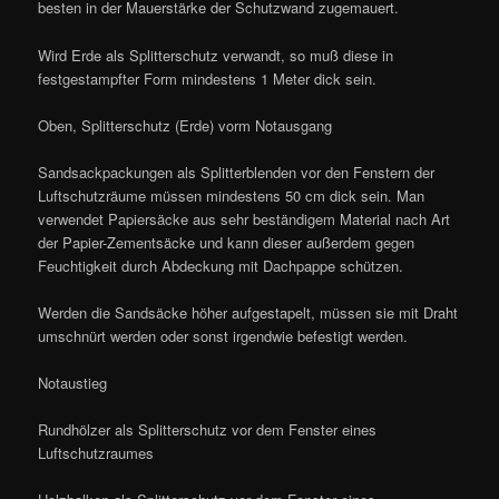
besten in der Mauerstärke der Schutzwand zugemauert.
Wird Erde als Splitterschutz verwandt, so muß diese in
festgestampfter Form mindestens 1 Meter dick sein.
Oben, Splitterschutz (Erde) vorm Notausgang
Sandsackpackungen als Splitterblenden vor den Fenstern der
Luftschutzräume müssen mindestens 50 cm dick sein. Man
verwendet Papiersäcke aus sehr beständigem Material nach Art
der Papier-Zementsäcke und kann dieser außerdem gegen
Feuchtigkeit durch Abdeckung mit Dachpappe schützen.
Werden die Sandsäcke höher aufgestapelt, müssen sie mit Draht
umschnürt werden oder sonst irgendwie befestigt werden.
Notaustieg
Rundhölzer als Splitterschutz vor dem Fenster eines
Luftschutzraumes